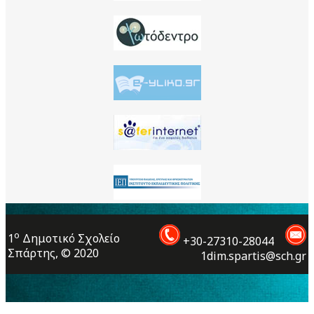
ο
1
Δημοτικό Σχολείο
+30-27310-28044
Σπάρτης, © 2020
1dim.spartis@sch.gr